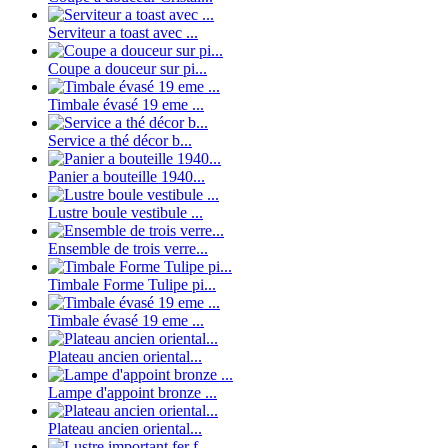
Serviteur a toast avec ...
Coupe a douceur sur pi...
Timbale évasé 19 eme ...
Service a thé décor b...
Panier a bouteille 1940...
Lustre boule vestibule ...
Ensemble de trois verre...
Timbale Forme Tulipe pi...
Timbale évasé 19 eme ...
Plateau ancien oriental...
Lampe d'appoint bronze ...
Plateau ancien oriental...