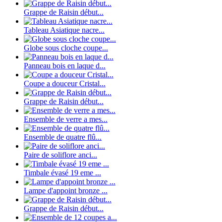
Grappe de Raisin début...
Tableau Asiatique nacre...
Globe sous cloche coupe...
Panneau bois en laque d...
Coupe a douceur Cristal...
Grappe de Raisin début...
Ensemble de verre a mes...
Ensemble de quatre flû...
Paire de soliflore anci...
Timbale évasé 19 eme ...
Lampe d'appoint bronze ...
Grappe de Raisin début...