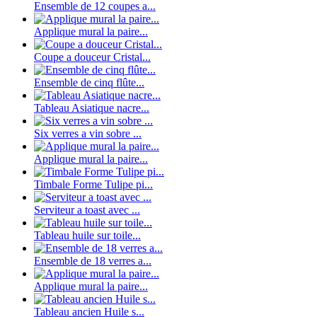
Ensemble de 12 coupes a...
Applique mural la paire...
Coupe a douceur Cristal...
Ensemble de cinq flûte...
Tableau Asiatique nacre...
Six verres a vin sobre ...
Applique mural la paire...
Timbale Forme Tulipe pi...
Serviteur a toast avec ...
Tableau huile sur toile...
Ensemble de 18 verres a...
Applique mural la paire...
Tableau ancien Huile s...