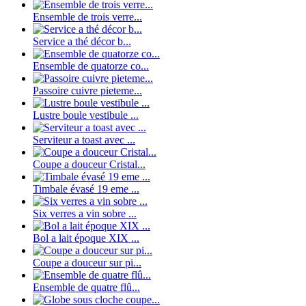
Ensemble de trois verre...
Service a thé décor b...
Ensemble de quatorze co...
Passoire cuivre pieteme...
Lustre boule vestibule ...
Serviteur a toast avec ...
Coupe a douceur Cristal...
Timbale évasé 19 eme ...
Six verres a vin sobre ...
Bol a lait époque XIX ...
Coupe a douceur sur pi...
Ensemble de quatre flû...