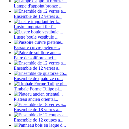
Lampe d'appoint bronze ...
Ensemble de 12 verres a...
Lustre important fer f...
Lustre boule vestibule ...
Passoire cuivre pieteme...
Paire de soliflore anci...
Ensemble de 12 verres a...
Ensemble de quatorze co...
Timbale Forme Tulipe pi...
Plateau ancien oriental...
Ensemble de 18 verres a...
Ensemble de 12 coupes a...