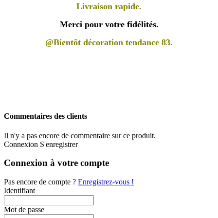
Livraison rapide.
Merci pour votre fidélités.
@Bientôt décoration tendance 83.
Commentaires des clients
Il n'y a pas encore de commentaire sur ce produit.
Connexion
S'enregistrer
Connexion à votre compte
Pas encore de compte ?
Enregistrez-vous !
Identifiant
Mot de passe