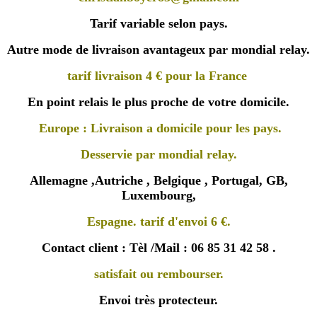
Tarif variable selon pays.
Autre mode de livraison avantageux par mondial relay.
tarif livraison 4 € pour la France
En point relais le plus proche de votre domicile.
Europe : Livraison a domicile pour les pays.
Desservie par mondial relay.
Allemagne ,Autriche , Belgique , Portugal, GB,
Luxembourg,
Espagne. tarif d'envoi 6 €.
Contact client : Tèl /Mail : 06 85 31 42 58 .
satisfait ou rembourser.
Envoi très protecteur.