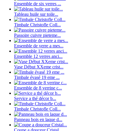
Ensemble de six verres ...
Tableau huile sur toile...
Timbale Christofle Coll...
Passoire cuivre pieteme...
Ensemble de verre a mes...
Ensemble 12 verres anci...
Vase Début XXeme crist...
Timbale évasé 19 eme ...
Ensemble de 8 verrine c...
Service a thé décor b...
Timbale Christofle Coll...
Panneau bois en laque d...
Coupe a douceur Cristal...