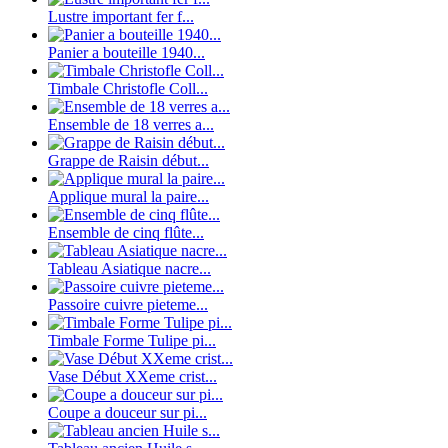
Lustre important fer f...
Panier a bouteille 1940...
Timbale Christofle Coll...
Ensemble de 18 verres a...
Grappe de Raisin début...
Applique mural la paire...
Ensemble de cinq flûte...
Tableau Asiatique nacre...
Passoire cuivre pieteme...
Timbale Forme Tulipe pi...
Vase Début XXeme crist...
Coupe a douceur sur pi...