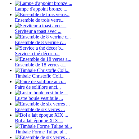
Lampe d'appoint bronze ...
Ensemble de trois verre...
Serviteur a toast avec ...
Ensemble de 8 verrine c...
Service a thé décor b...
Ensemble de 18 verres a...
Timbale Christofle Coll...
Paire de soliflore anci...
Lustre boule vestibule ...
Ensemble de six verres ...
Bol a lait époque XIX ...
Timbale Forme Tulipe pi...