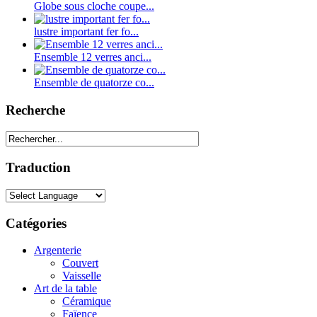
Globe sous cloche coupe...
lustre important fer fo...
Ensemble 12 verres anci...
Ensemble de quatorze co...
Recherche
Traduction
Catégories
Argenterie
Couvert
Vaisselle
Art de la table
Céramique
Faïence