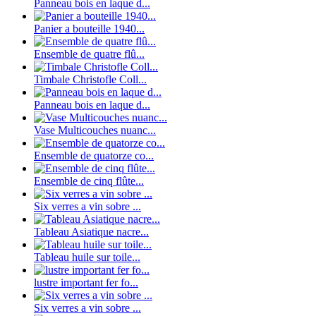
Panneau bois en laque d...
Panier a bouteille 1940...
Ensemble de quatre flû...
Timbale Christofle Coll...
Panneau bois en laque d...
Vase Multicouches nuanc...
Ensemble de quatorze co...
Ensemble de cinq flûte...
Six verres a vin sobre ...
Tableau Asiatique nacre...
Tableau huile sur toile...
lustre important fer fo...
Six verres a vin sobre ...