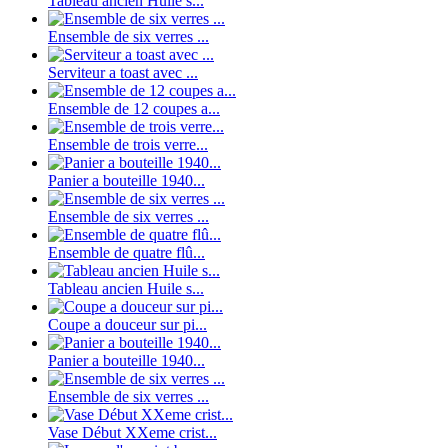
Tableau ancien Huile s...
Ensemble de six verres ...
Serviteur a toast avec ...
Ensemble de 12 coupes a...
Ensemble de trois verre...
Panier a bouteille 1940...
Ensemble de six verres ...
Ensemble de quatre flû...
Tableau ancien Huile s...
Coupe a douceur sur pi...
Panier a bouteille 1940...
Ensemble de six verres ...
Vase Début XXeme crist...