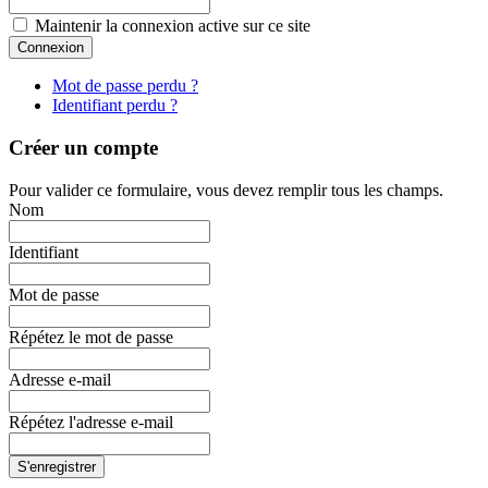
Maintenir la connexion active sur ce site
Mot de passe perdu ?
Identifiant perdu ?
Créer un compte
Pour valider ce formulaire, vous devez remplir tous les champs.
Nom
Identifiant
Mot de passe
Répétez le mot de passe
Adresse e-mail
Répétez l'adresse e-mail
S'enregistrer