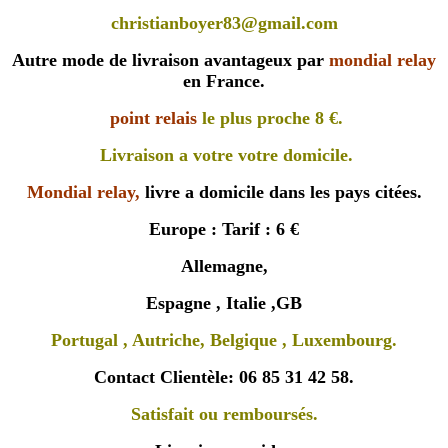
christianboyer83@gmail.com
Autre mode de livraison avantageux par
mondial relay
en France.
point relais
le plus proche 8 €.
Livraison a votre votre domicile.
Mondial relay,
livre a domicile dans les pays citées.
Europe : Tarif : 6 €
Allemagne,
Espagne , Italie ,GB
Portugal , Autriche, Belgique , Luxembourg.
Contact Clientèle: 06 85 31 42 58.
Satisfait ou remboursés.