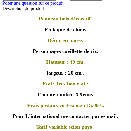
Poser une question sur ce produit
Description du produit
Panneau bois décoratif.
En laque de chine.
Décor en nacre.
Personnages cueillette de riz.
Hauteur : 49 cm.
largeur : 20 cm .
Etat: Très bon état :
Epoque : milieu XXeme.
Frais postaux en France : 15.00 €.
Pour L'international me contacter par e- mail.
Tarif variable selon pays .