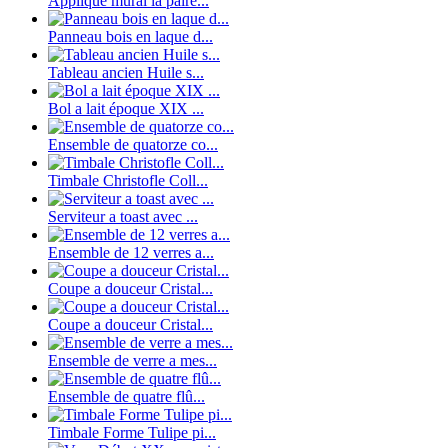
Applique mural la paire...
Panneau bois en laque d...
Tableau ancien Huile s...
Bol a lait époque XIX ...
Ensemble de quatorze co...
Timbale Christofle Coll...
Serviteur a toast avec ...
Ensemble de 12 verres a...
Coupe a douceur Cristal...
Coupe a douceur Cristal...
Ensemble de verre a mes...
Ensemble de quatre flû...
Timbale Forme Tulipe pi...