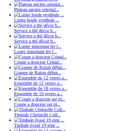
Plateau ancien oriental...
Lustre boule vestibule ...
Service a thé décor b...
Service a thé décor b...
Lustre important fer f...
Coupe a douceur Cristal...
Grappe de Raisin début...
Ensemble de 12 verres a...
Ensemble de 18 verres a...
Coupe a douceur sur pi...
Timbale Christofle Coll...
Timbale évasé 19 eme ...