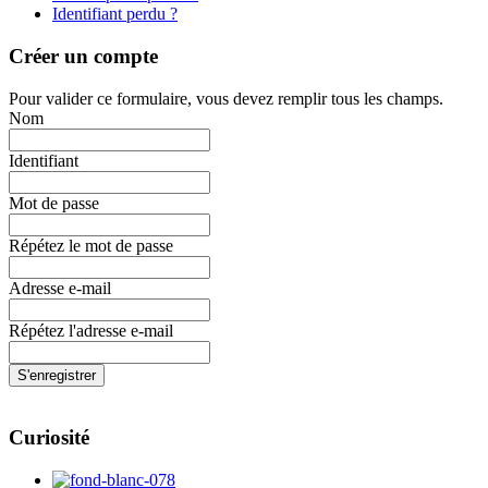
Identifiant perdu ?
Créer un compte
Pour valider ce formulaire, vous devez remplir tous les champs.
Nom
Identifiant
Mot de passe
Répétez le mot de passe
Adresse e-mail
Répétez l'adresse e-mail
S'enregistrer
Curiosité