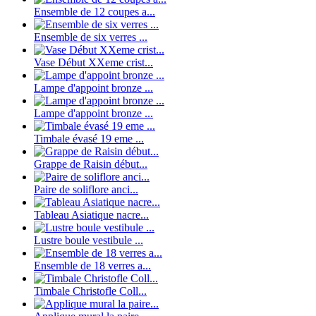
Ensemble de 12 coupes a...
Ensemble de six verres ...
Vase Début XXeme crist...
Lampe d'appoint bronze ...
Lampe d'appoint bronze ...
Timbale évasé 19 eme ...
Grappe de Raisin début...
Paire de soliflore anci...
Tableau Asiatique nacre...
Lustre boule vestibule ...
Ensemble de 18 verres a...
Timbale Christofle Coll...