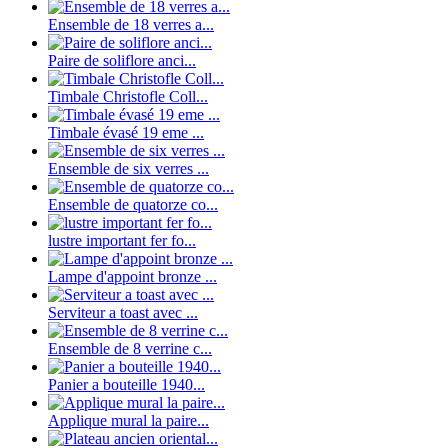
Ensemble de 18 verres a...
Paire de soliflore anci...
Timbale Christofle Coll...
Timbale évasé 19 eme ...
Ensemble de six verres ...
Ensemble de quatorze co...
lustre important fer fo...
Lampe d'appoint bronze ...
Serviteur a toast avec ...
Ensemble de 8 verrine c...
Panier a bouteille 1940...
Applique mural la paire...