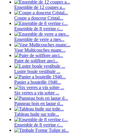
Ensemble de 12 coupes a...
Coupe a douceur Cristal...
Ensemble de 8 verrine c...
Ensemble de verre a mes...
Vase Multicouches nuanc...
Paire de soliflore anci...
Lustre boule vestibule ...
Panier a bouteille 1940...
Six verres a vin sobre ...
Panneau bois en laque d...
Tableau huile sur toile...
Ensemble de 8 verrine c...