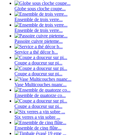
Globe sous cloche coupe...
Ensemble de trois verre...
Ensemble de trois verre...
Passoire cuivre pieteme...
Service a thé décor b...
Coupe a douceur sur pi...
Coupe a douceur sur pi...
Vase Multicouches nuanc...
Ensemble de quatorze co...
Coupe a douceur sur pi...
Six verres a vin sobre ...
Ensemble de cinq flûte...