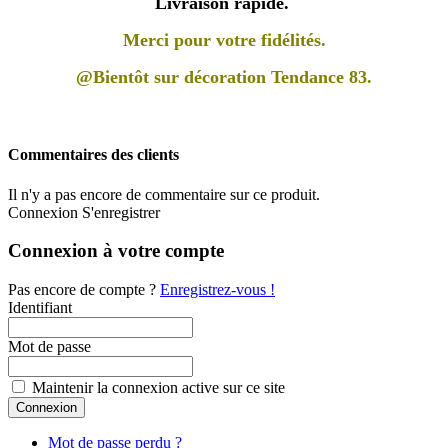
Livraison rapide.
Merci pour votre fidélités.
@Bientôt sur décoration Tendance 83.
Commentaires des clients
Il n'y a pas encore de commentaire sur ce produit.
Connexion
S'enregistrer
Connexion à votre compte
Pas encore de compte ?
Enregistrez-vous !
Identifiant
Mot de passe
Maintenir la connexion active sur ce site
Mot de passe perdu ?