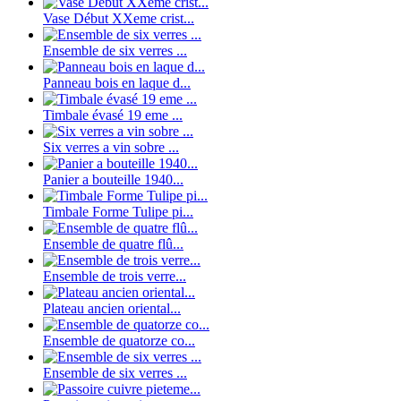
Vase Début XXeme crist...
Ensemble de six verres ...
Panneau bois en laque d...
Timbale évasé 19 eme ...
Six verres a vin sobre ...
Panier a bouteille 1940...
Timbale Forme Tulipe pi...
Ensemble de quatre flû...
Ensemble de trois verre...
Plateau ancien oriental...
Ensemble de quatorze co...
Ensemble de six verres ...