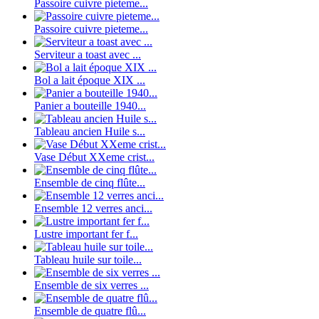
Passoire cuivre pieteme...
Passoire cuivre pieteme...
Serviteur a toast avec ...
Bol a lait époque XIX ...
Panier a bouteille 1940...
Tableau ancien Huile s...
Vase Début XXeme crist...
Ensemble de cinq flûte...
Ensemble 12 verres anci...
Lustre important fer f...
Tableau huile sur toile...
Ensemble de six verres ...
Ensemble de quatre flû...