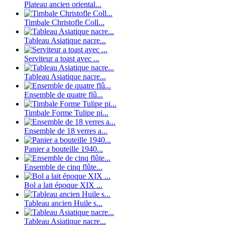
Plateau ancien oriental...
Timbale Christofle Coll...
Tableau Asiatique nacre...
Serviteur a toast avec ...
Tableau Asiatique nacre...
Ensemble de quatre flû...
Timbale Forme Tulipe pi...
Ensemble de 18 verres a...
Panier a bouteille 1940...
Ensemble de cinq flûte...
Bol a lait époque XIX ...
Tableau ancien Huile s...
Tableau Asiatique nacre...