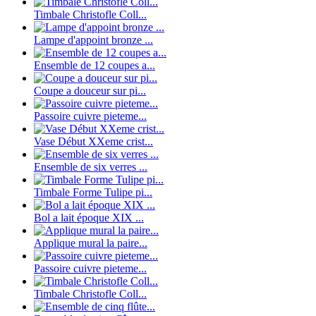
Timbale Christofle Coll...
Lampe d'appoint bronze ...
Ensemble de 12 coupes a...
Coupe a douceur sur pi...
Passoire cuivre pieteme...
Vase Début XXeme crist...
Ensemble de six verres ...
Timbale Forme Tulipe pi...
Bol a lait époque XIX ...
Applique mural la paire...
Passoire cuivre pieteme...
Timbale Christofle Coll...