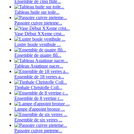
Ensemble de cinq flûte...
Tableau huile sur toile...
Passoire cuivre pieteme...
Vase Début XXeme crist...
Lustre boule vestibule ...
Ensemble de quatre flû...
Tableau Asiatique nacre...
Ensemble de 18 verres a...
Timbale Christofle Coll...
Ensemble de 8 verrine c...
Lampe d'appoint bronze ...
Ensemble de six verres ...
Passoire cuivre pieteme...