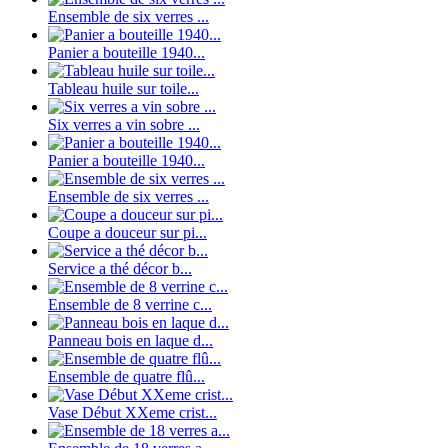
Ensemble de six verres ...
Panier a bouteille 1940...
Tableau huile sur toile...
Six verres a vin sobre ...
Panier a bouteille 1940...
Ensemble de six verres ...
Coupe a douceur sur pi...
Service a thé décor b...
Ensemble de 8 verrine c...
Panneau bois en laque d...
Ensemble de quatre flû...
Vase Début XXeme crist...