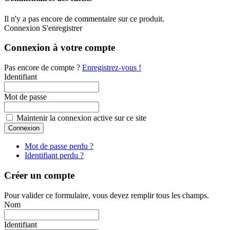
Il n'y a pas encore de commentaire sur ce produit.
Connexion
S'enregistrer
Connexion à votre compte
Pas encore de compte ?
Enregistrez-vous !
Identifiant
Mot de passe
Maintenir la connexion active sur ce site
Mot de passe perdu ?
Identifiant perdu ?
Créer un compte
Pour valider ce formulaire, vous devez remplir tous les champs.
Nom
Identifiant