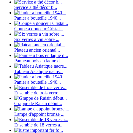
Service a thé décor b...
Panier a bouteille 1940...
Coupe a douceur Cristal...
Six verres a vin sobre ...
Plateau ancien oriental...
Panneau bois en laque d...
Tableau Asiatique nacre...
Panier a bouteille 1940...
Ensemble de trois verre...
Grappe de Raisin début...
Lampe d'appoint bronze ...
Ensemble de 18 verres a...