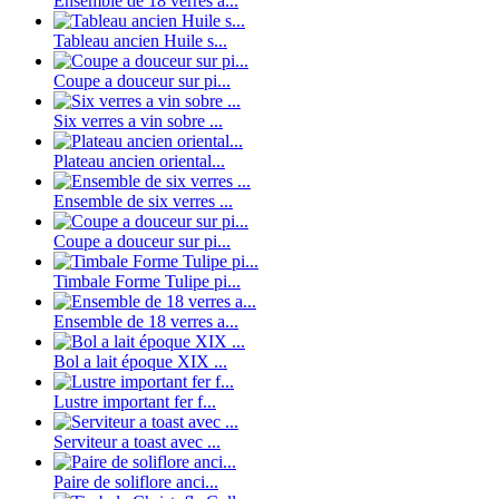
Ensemble de 18 verres a...
Tableau ancien Huile s...
Coupe a douceur sur pi...
Six verres a vin sobre ...
Plateau ancien oriental...
Ensemble de six verres ...
Coupe a douceur sur pi...
Timbale Forme Tulipe pi...
Ensemble de 18 verres a...
Bol a lait époque XIX ...
Lustre important fer f...
Serviteur a toast avec ...
Paire de soliflore anci...