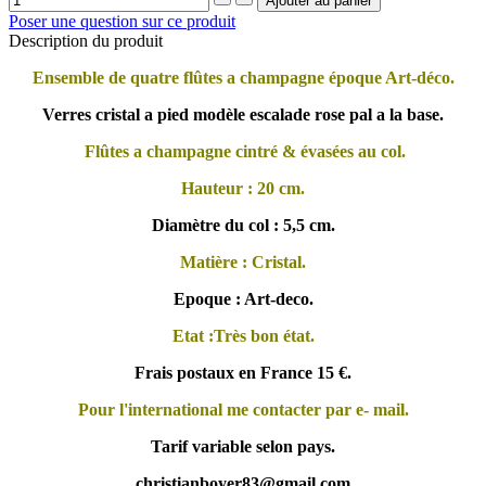
Poser une question sur ce produit
Description du produit
Ensemble de quatre flûtes a champagne époque Art-déco.
Verres cristal a pied modèle escalade rose pal a la base.
Flûtes a champagne cintré & évasées au col.
Hauteur : 20 cm.
Diamètre du col : 5,5 cm.
Matière : Cristal.
Epoque : Art-deco.
Etat :Très bon état.
Frais postaux en France 15 €.
Pour l'international me contacter par e- mail.
Tarif variable selon pays.
christianboyer83@gmail.com