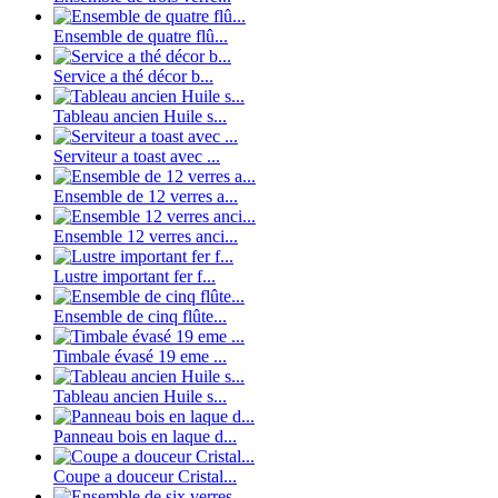
Ensemble de quatre flû...
Service a thé décor b...
Tableau ancien Huile s...
Serviteur a toast avec ...
Ensemble de 12 verres a...
Ensemble 12 verres anci...
Lustre important fer f...
Ensemble de cinq flûte...
Timbale évasé 19 eme ...
Tableau ancien Huile s...
Panneau bois en laque d...
Coupe a douceur Cristal...