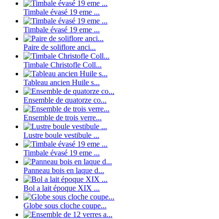
Timbale évasé 19 eme ...
Timbale évasé 19 eme ...
Paire de soliflore anci...
Timbale Christofle Coll...
Tableau ancien Huile s...
Ensemble de quatorze co...
Ensemble de trois verre...
Lustre boule vestibule ...
Timbale évasé 19 eme ...
Panneau bois en laque d...
Bol a lait époque XIX ...
Globe sous cloche coupe...