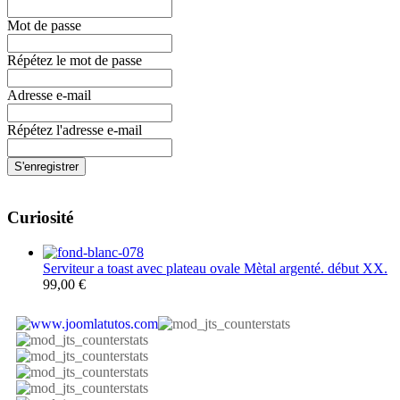
Mot de passe
Répétez le mot de passe
Adresse e-mail
Répétez l'adresse e-mail
S'enregistrer
Curiosité
Serviteur a toast avec plateau ovale Mètal argenté. début XX.
99,00 €