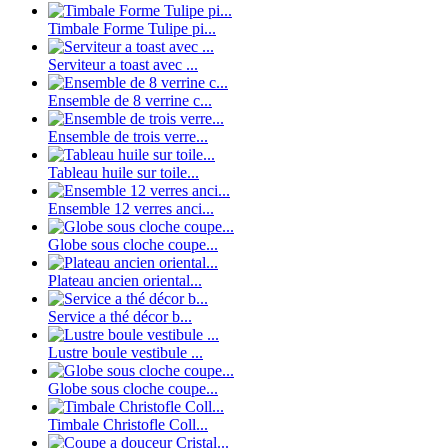
Timbale Forme Tulipe pi...
Serviteur a toast avec ...
Ensemble de 8 verrine c...
Ensemble de trois verre...
Tableau huile sur toile...
Ensemble 12 verres anci...
Globe sous cloche coupe...
Plateau ancien oriental...
Service a thé décor b...
Lustre boule vestibule ...
Globe sous cloche coupe...
Timbale Christofle Coll...