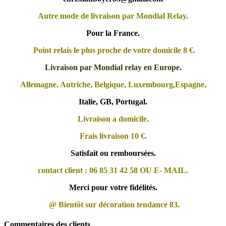
Autre mode de livraison par Mondial Relay.
Pour la France.
Point relais le plus proche de votre domicile 8 €.
Livraison par Mondial relay en Europe.
Allemagne, Autriche, Belgique, Luxembourg,Espagne,
Italie, GB, Portugal.
Livraison a domicile.
Frais livraison 10 €.
Satisfait ou remboursées.
contact client : 06 85 31 42 58 OU E- MAIL.
Merci pour votre fidélités.
@ Bientôt sur décoration tendance 83.
Commentaires des clients