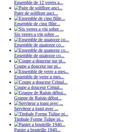
Ensemble de 12 verres a...
Paire de soliflore anci...
Ensemble de cinq flûte...
Six verres a vin sobre ...
Ensemble de quatorze co...
Ensemble de quatorze co...
Coupe a douceur sur pi...
Ensemble de verre a mes...
Coupe a douceur Cristal...
Grappe de Raisin début...
Serviteur a toast avec ...
Timbale Forme Tulipe pi...
Panier a bouteille 1940...