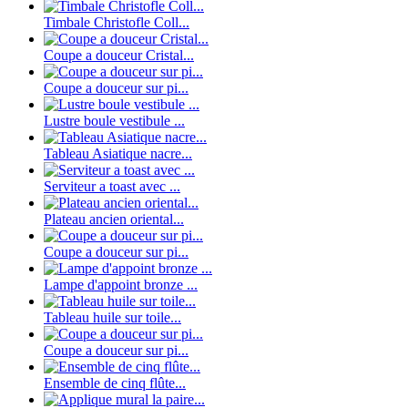
Timbale Christofle Coll...
Coupe a douceur Cristal...
Coupe a douceur sur pi...
Lustre boule vestibule ...
Tableau Asiatique nacre...
Serviteur a toast avec ...
Plateau ancien oriental...
Coupe a douceur sur pi...
Lampe d'appoint bronze ...
Tableau huile sur toile...
Coupe a douceur sur pi...
Ensemble de cinq flûte...