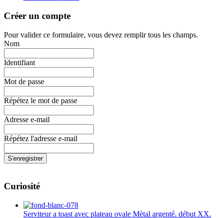
Créer un compte
Pour valider ce formulaire, vous devez remplir tous les champs.
Nom
Identifiant
Mot de passe
Répétez le mot de passe
Adresse e-mail
Répétez l'adresse e-mail
S'enregistrer
Curiosité
Serviteur a toast avec plateau ovale Mètal argenté. début XX.