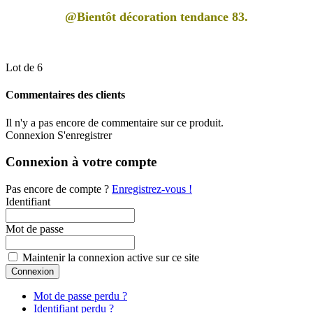
@Bientôt décoration tendance 83.
Lot de 6
Commentaires des clients
Il n'y a pas encore de commentaire sur ce produit.
Connexion
S'enregistrer
Connexion à votre compte
Pas encore de compte ?
Enregistrez-vous !
Identifiant
Mot de passe
Maintenir la connexion active sur ce site
Mot de passe perdu ?
Identifiant perdu ?