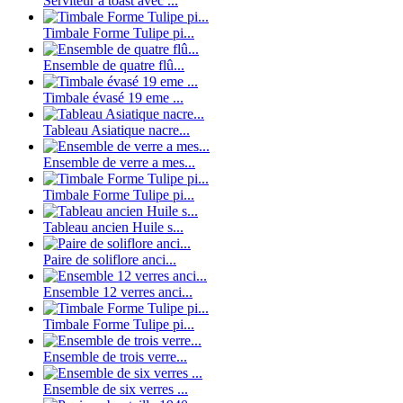
Serviteur a toast avec ...
Timbale Forme Tulipe pi...
Ensemble de quatre flû...
Timbale évasé 19 eme ...
Tableau Asiatique nacre...
Ensemble de verre a mes...
Timbale Forme Tulipe pi...
Tableau ancien Huile s...
Paire de soliflore anci...
Ensemble 12 verres anci...
Timbale Forme Tulipe pi...
Ensemble de trois verre...
Ensemble de six verres ...