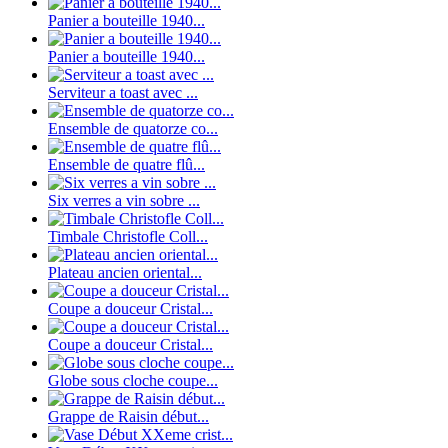
Panier a bouteille 1940...
Panier a bouteille 1940...
Serviteur a toast avec ...
Ensemble de quatorze co...
Ensemble de quatre flû...
Six verres a vin sobre ...
Timbale Christofle Coll...
Plateau ancien oriental...
Coupe a douceur Cristal...
Coupe a douceur Cristal...
Globe sous cloche coupe...
Grappe de Raisin début...