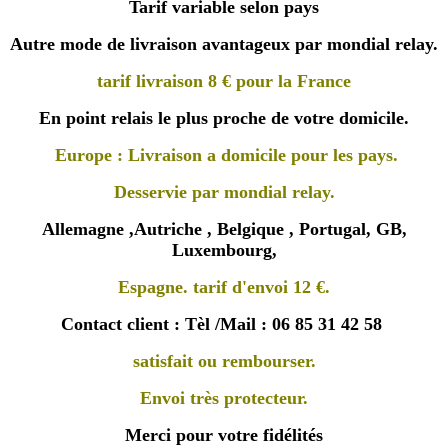
Tarif variable selon pays
Autre mode de livraison avantageux par mondial relay.
tarif livraison 8 € pour la France
En point relais le plus proche de votre domicile.
Europe : Livraison a domicile pour les pays.
Desservie par mondial relay.
Allemagne ,Autriche , Belgique , Portugal, GB,
Luxembourg,
Espagne. tarif d'envoi 12 €.
Contact client : Tèl /Mail : 06 85 31 42 58
satisfait ou rembourser.
Envoi très protecteur.
Merci pour votre fidélités