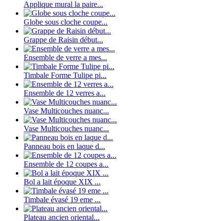
Applique mural la paire...
Globe sous cloche coupe...
Grappe de Raisin début...
Ensemble de verre a mes...
Timbale Forme Tulipe pi...
Ensemble de 12 verres a...
Vase Multicouches nuanc...
Vase Multicouches nuanc...
Panneau bois en laque d...
Ensemble de 12 coupes a...
Bol a lait époque XIX ...
Timbale évasé 19 eme ...
Plateau ancien oriental...