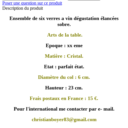
Poser une question sur ce produit
Description du produit
Ensemble de six verres a vin dégustation élancées
sobre.
Arts de la table.
Epoque : xx eme
Matière : Cristal.
Etat : parfait état.
Diamètre du col : 6 cm.
Hauteur : 23 cm.
Frais postaux en France : 15 €.
Pour l'international me contacter par e- mail.
christianboyer83@gmail.com