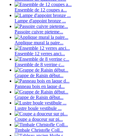
Ensemble de 12 coupes a...
Lampe d'appoint bronze ...
Passoire cuivre pieteme...
Applique mural la paire...
Ensemble 12 verres anci...
Ensemble de 8 verrine c...
Grappe de Raisin début...
Panneau bois en laque d...
Grappe de Raisin début...
Lustre boule vestibule ...
Coupe a douceur sur pi...
Timbale Christofle Coll...