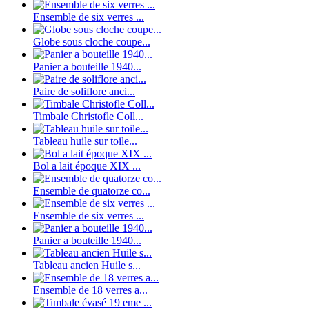
Ensemble de six verres ...
Globe sous cloche coupe...
Panier a bouteille 1940...
Paire de soliflore anci...
Timbale Christofle Coll...
Tableau huile sur toile...
Bol a lait époque XIX ...
Ensemble de quatorze co...
Ensemble de six verres ...
Panier a bouteille 1940...
Tableau ancien Huile s...
Ensemble de 18 verres a...