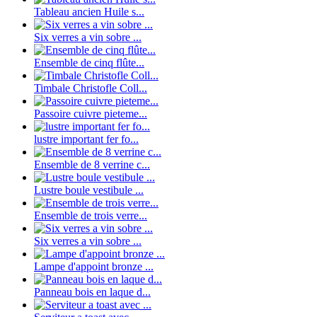
Tableau ancien Huile s...
Six verres a vin sobre ...
Ensemble de cinq flûte...
Timbale Christofle Coll...
Passoire cuivre pieteme...
lustre important fer fo...
Ensemble de 8 verrine c...
Lustre boule vestibule ...
Ensemble de trois verre...
Six verres a vin sobre ...
Lampe d'appoint bronze ...
Panneau bois en laque d...