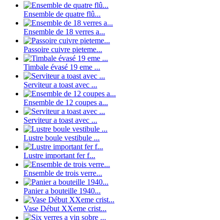
Ensemble de quatre flû...
Ensemble de 18 verres a...
Passoire cuivre pieteme...
Timbale évasé 19 eme ...
Serviteur a toast avec ...
Ensemble de 12 coupes a...
Serviteur a toast avec ...
Lustre boule vestibule ...
Lustre important fer f...
Ensemble de trois verre...
Panier a bouteille 1940...
Vase Début XXeme crist...