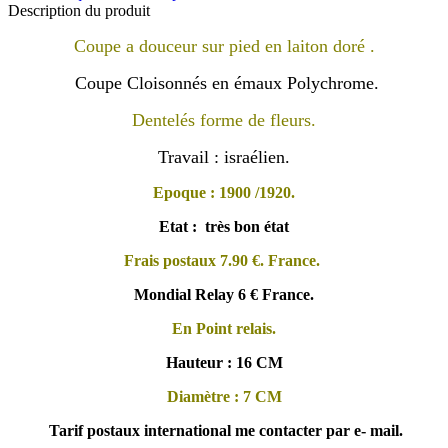
Description du produit
Coupe a douceur sur pied en laiton doré .
Coupe Cloisonnés en émaux Polychrome.
Dentelés forme de fleurs.
Travail : israélien.
Epoque : 1900 /1920.
Etat : très bon état
Frais postaux 7.90 €. France.
Mondial Relay 6 € France.
En Point relais.
Hauteur : 16 CM
Diamètre : 7 CM
Tarif postaux international me contacter par e- mail.