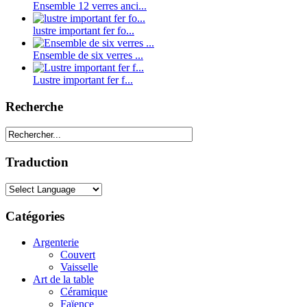
Ensemble 12 verres anci...
lustre important fer fo...
Ensemble de six verres ...
Lustre important fer f...
Recherche
Traduction
Catégories
Argenterie
Couvert
Vaisselle
Art de la table
Céramique
Faïence