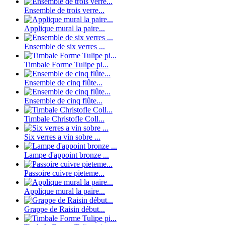
Ensemble de trois verre...
Applique mural la paire...
Ensemble de six verres ...
Timbale Forme Tulipe pi...
Ensemble de cinq flûte...
Ensemble de cinq flûte...
Timbale Christofle Coll...
Six verres a vin sobre ...
Lampe d'appoint bronze ...
Passoire cuivre pieteme...
Applique mural la paire...
Grappe de Raisin début...