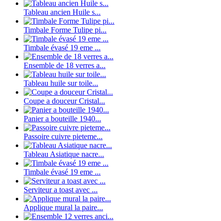
Tableau ancien Huile s...
Timbale Forme Tulipe pi...
Timbale évasé 19 eme ...
Ensemble de 18 verres a...
Tableau huile sur toile...
Coupe a douceur Cristal...
Panier a bouteille 1940...
Passoire cuivre pieteme...
Tableau Asiatique nacre...
Timbale évasé 19 eme ...
Serviteur a toast avec ...
Applique mural la paire...