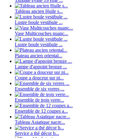
Timbale évasé 19 eme ...
Tableau ancien Huile s...
Lustre boule vestibule ...
Vase Multicouches nuanc...
Lustre boule vestibule ...
Plateau ancien oriental...
Lampe d'appoint bronze ...
Coupe a douceur sur pi...
Ensemble de six verres ...
Ensemble de trois verre...
Ensemble de 12 coupes a...
Tableau Asiatique nacre...
Service a thé décor b...