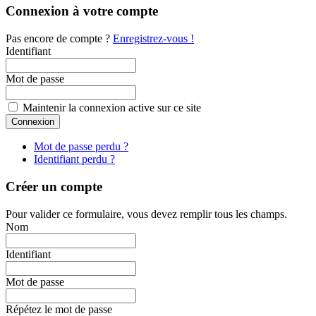
Connexion à votre compte
Pas encore de compte ?
Enregistrez-vous !
Identifiant
Mot de passe
Maintenir la connexion active sur ce site
Mot de passe perdu ?
Identifiant perdu ?
Créer un compte
Pour valider ce formulaire, vous devez remplir tous les champs.
Nom
Identifiant
Mot de passe
Répétez le mot de passe