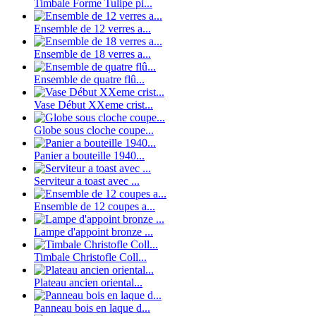
Timbale Forme Tulipe pi...
Ensemble de 12 verres a...
Ensemble de 18 verres a...
Ensemble de quatre flû...
Vase Début XXeme crist...
Globe sous cloche coupe...
Panier a bouteille 1940...
Serviteur a toast avec ...
Ensemble de 12 coupes a...
Lampe d'appoint bronze ...
Timbale Christofle Coll...
Plateau ancien oriental...
Panneau bois en laque d...