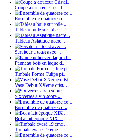
Coupe a douceur Cristal...
Ensemble de quatorze co...
Tableau huile sur toile...
Tableau Asiatique nacre...
Serviteur a toast avec ...
Panneau bois en laque d...
Timbale Forme Tulipe pi...
Vase Début XXeme crist...
Six verres a vin sobre ...
Ensemble de quatorze co...
Bol a lait époque XIX ...
Timbale évasé 19 eme ...