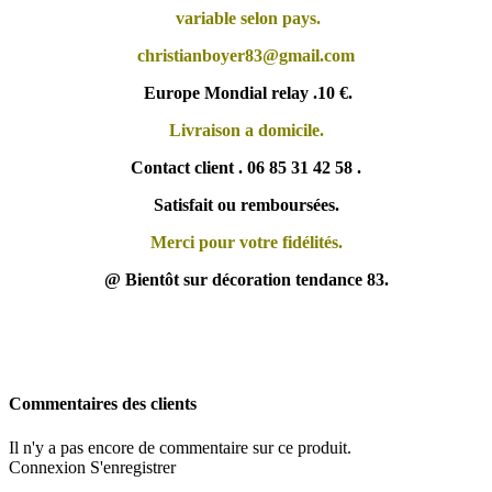
variable selon pays.
christianboyer83@gmail.com
Europe Mondial relay .10 €.
Livraison a domicile.
Contact client . 06 85 31 42 58 .
Satisfait ou remboursées.
Merci pour votre fidélités.
@ Bientôt sur décoration tendance 83.
Commentaires des clients
Il n'y a pas encore de commentaire sur ce produit.
Connexion
S'enregistrer