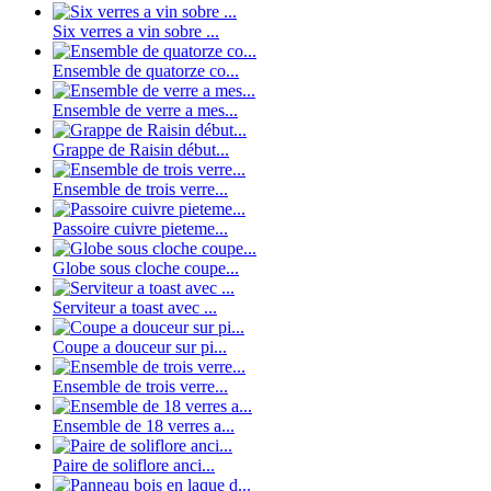
Six verres a vin sobre ...
Ensemble de quatorze co...
Ensemble de verre a mes...
Grappe de Raisin début...
Ensemble de trois verre...
Passoire cuivre pieteme...
Globe sous cloche coupe...
Serviteur a toast avec ...
Coupe a douceur sur pi...
Ensemble de trois verre...
Ensemble de 18 verres a...
Paire de soliflore anci...