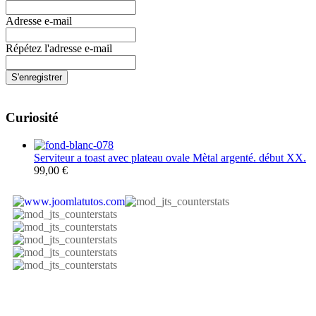
Adresse e-mail
Répétez l'adresse e-mail
S'enregistrer
Curiosité
Serviteur a toast avec plateau ovale Mètal argenté. début XX.
99,00 €