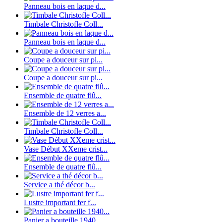
Panneau bois en laque d...
Timbale Christofle Coll...
Panneau bois en laque d...
Coupe a douceur sur pi...
Coupe a douceur sur pi...
Ensemble de quatre flû...
Ensemble de 12 verres a...
Timbale Christofle Coll...
Vase Début XXeme crist...
Ensemble de quatre flû...
Service a thé décor b...
Lustre important fer f...
Panier a bouteille 1940...