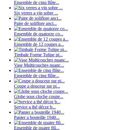
Ensemble de cinq flûte...
Six verres a vin sobre ...
Paire de soliflore anci...
Ensemble de quatorze co...
Ensemble de 12 coupes a...
Timbale Forme Tulipe pi...
Vase Multicouches nuanc...
Ensemble de cinq flûte...
Coupe a douceur sur pi...
Globe sous cloche coupe...
Service a thé décor b...
Panier a bouteille 1940...
Ensemble de quatre flû...