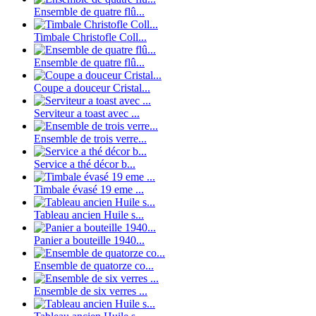
Ensemble de quatre flû...
Timbale Christofle Coll...
Ensemble de quatre flû...
Coupe a douceur Cristal...
Serviteur a toast avec ...
Ensemble de trois verre...
Service a thé décor b...
Timbale évasé 19 eme ...
Tableau ancien Huile s...
Panier a bouteille 1940...
Ensemble de quatorze co...
Ensemble de six verres ...