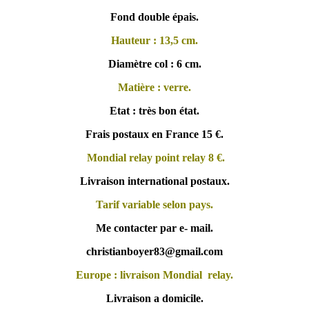
Fond double épais.
Hauteur : 13,5 cm.
Diamètre col : 6 cm.
Matière : verre.
Etat : très bon état.
Frais postaux en France 15 €.
Mondial relay point relay 8 €.
Livraison international postaux.
Tarif variable selon pays.
Me contacter par e- mail.
christianboyer83@gmail.com
Europe : livraison Mondial relay.
Livraison a domicile.