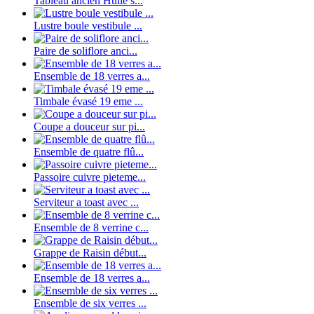
Tableau ancien Huile s...
Lustre boule vestibule ...
Paire de soliflore anci...
Ensemble de 18 verres a...
Timbale évasé 19 eme ...
Coupe a douceur sur pi...
Ensemble de quatre flû...
Passoire cuivre pieteme...
Serviteur a toast avec ...
Ensemble de 8 verrine c...
Grappe de Raisin début...
Ensemble de 18 verres a...
Ensemble de six verres ...