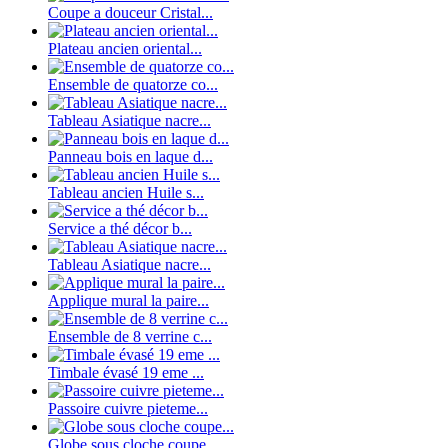
Coupe a douceur Cristal...
Plateau ancien oriental...
Ensemble de quatorze co...
Tableau Asiatique nacre...
Panneau bois en laque d...
Tableau ancien Huile s...
Service a thé décor b...
Tableau Asiatique nacre...
Applique mural la paire...
Ensemble de 8 verrine c...
Timbale évasé 19 eme ...
Passoire cuivre pieteme...
Globe sous cloche coupe...