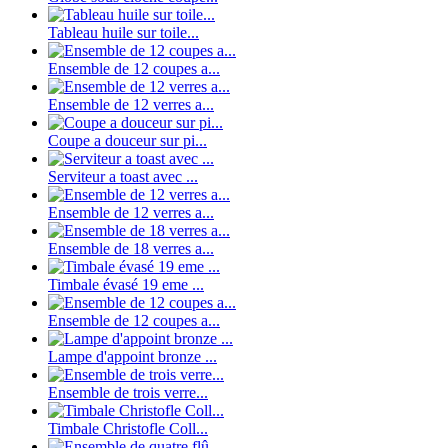
Tableau huile sur toile...
Ensemble de 12 coupes a...
Ensemble de 12 verres a...
Coupe a douceur sur pi...
Serviteur a toast avec ...
Ensemble de 12 verres a...
Ensemble de 18 verres a...
Timbale évasé 19 eme ...
Ensemble de 12 coupes a...
Lampe d'appoint bronze ...
Ensemble de trois verre...
Timbale Christofle Coll...