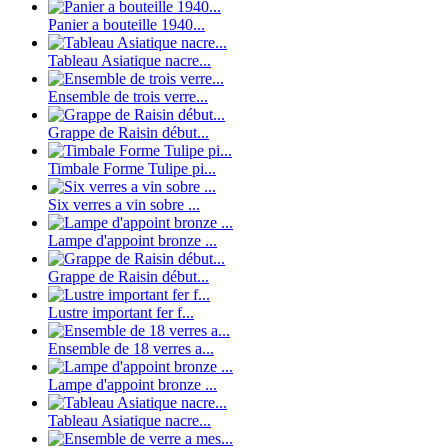
Panier a bouteille 1940...
Tableau Asiatique nacre...
Ensemble de trois verre...
Grappe de Raisin début...
Timbale Forme Tulipe pi...
Six verres a vin sobre ...
Lampe d'appoint bronze ...
Grappe de Raisin début...
Lustre important fer f...
Ensemble de 18 verres a...
Lampe d'appoint bronze ...
Tableau Asiatique nacre...