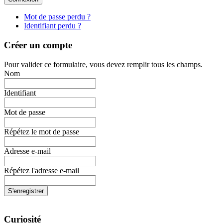
Mot de passe perdu ?
Identifiant perdu ?
Créer un compte
Pour valider ce formulaire, vous devez remplir tous les champs.
Nom
Identifiant
Mot de passe
Répétez le mot de passe
Adresse e-mail
Répétez l'adresse e-mail
S'enregistrer
Curiosité