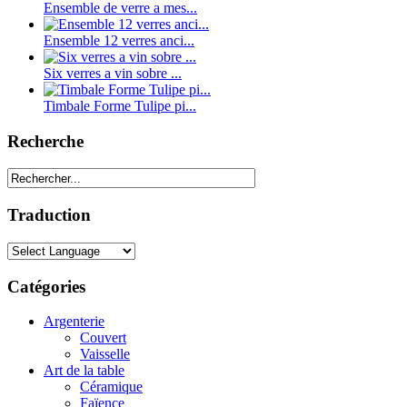
Ensemble de verre a mes...
Ensemble 12 verres anci...
Six verres a vin sobre ...
Timbale Forme Tulipe pi...
Recherche
Traduction
Catégories
Argenterie
Couvert
Vaisselle
Art de la table
Céramique
Faïence