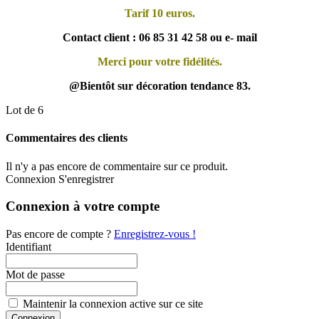
Tarif 10 euros.
Contact client : 06 85 31 42 58 ou e- mail
Merci pour votre fidélités.
@Bientôt sur décoration tendance 83.
Lot de 6
Commentaires des clients
Il n'y a pas encore de commentaire sur ce produit.
Connexion
S'enregistrer
Connexion à votre compte
Pas encore de compte ?
Enregistrez-vous !
Identifiant
Mot de passe
Maintenir la connexion active sur ce site