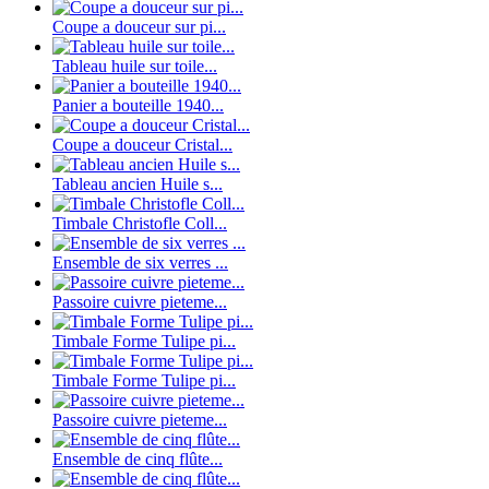
Coupe a douceur sur pi...
Tableau huile sur toile...
Panier a bouteille 1940...
Coupe a douceur Cristal...
Tableau ancien Huile s...
Timbale Christofle Coll...
Ensemble de six verres ...
Passoire cuivre pieteme...
Timbale Forme Tulipe pi...
Timbale Forme Tulipe pi...
Passoire cuivre pieteme...
Ensemble de cinq flûte...