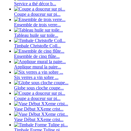
Service a thé décor b...
Coupe a douceur sur pi...
Ensemble de trois verre...
Tableau huile sur toile...
Timbale Christofle Coll...
Ensemble de cinq flûte...
Applique mural la paire...
Six verres a vin sobre ...
Globe sous cloche coupe...
Coupe a douceur sur pi...
Vase Début XXeme crist...
Vase Début XXeme crist...
Timbale Forme Tulipe pi...