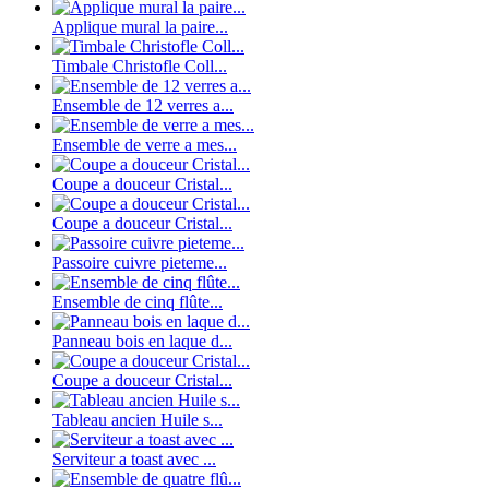
Applique mural la paire...
Timbale Christofle Coll...
Ensemble de 12 verres a...
Ensemble de verre a mes...
Coupe a douceur Cristal...
Coupe a douceur Cristal...
Passoire cuivre pieteme...
Ensemble de cinq flûte...
Panneau bois en laque d...
Coupe a douceur Cristal...
Tableau ancien Huile s...
Serviteur a toast avec ...