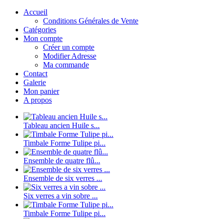
Accueil
Conditions Générales de Vente
Catégories
Mon compte
Créer un compte
Modifier Adresse
Ma commande
Contact
Galerie
Mon panier
A propos
Tableau ancien Huile s...
Timbale Forme Tulipe pi...
Ensemble de quatre flû...
Ensemble de six verres ...
Six verres a vin sobre ...
Timbale Forme Tulipe pi...