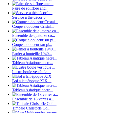
Paire de soliflore anci...
Service a thé décor b...
Coupe a douceur Cristal...
Ensemble de quatorze co...
Coupe a douceur sur pi...
Panier a bouteille 1940...
Tableau Asiatique nacre...
Lustre boule vestibule ...
Bol a lait époque XIX ...
Tableau Asiatique nacre...
Ensemble de 18 verres a...
Timbale Christofle Coll...