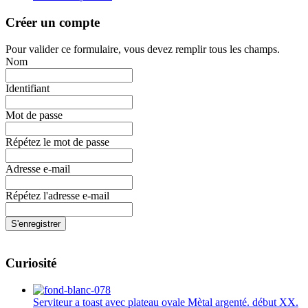
Créer un compte
Pour valider ce formulaire, vous devez remplir tous les champs.
Nom
Identifiant
Mot de passe
Répétez le mot de passe
Adresse e-mail
Répétez l'adresse e-mail
S'enregistrer
Curiosité
Serviteur a toast avec plateau ovale Mètal argenté. début XX.