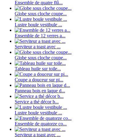
Ensemble de quatre flû...
Globe sous cloche coupe...
Lustre boule vestibule ...
Ensemble de 12 verres a...
Serviteur a toast avec ...
Globe sous cloche coupe...
Tableau huile sur toile...
Coupe a douceur sur pi...
Panneau bois en laque d...
Service a thé décor b...
Lustre boule vestibule ...
Ensemble de quatorze co...
Serviteur a toast avec ...