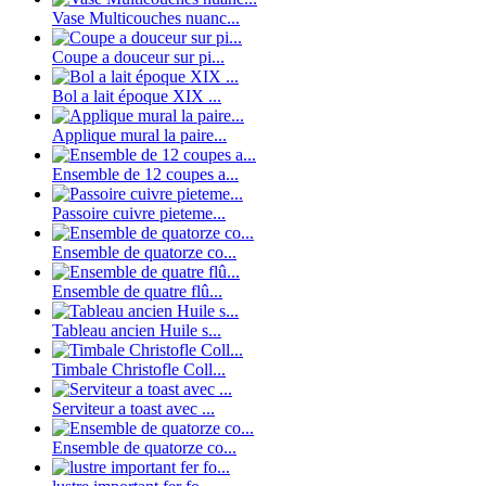
Vase Multicouches nuanc...
Coupe a douceur sur pi...
Bol a lait époque XIX ...
Applique mural la paire...
Ensemble de 12 coupes a...
Passoire cuivre pieteme...
Ensemble de quatorze co...
Ensemble de quatre flû...
Tableau ancien Huile s...
Timbale Christofle Coll...
Serviteur a toast avec ...
Ensemble de quatorze co...