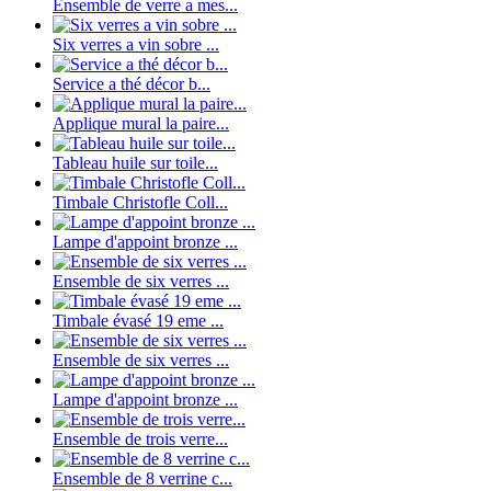
Ensemble de verre a mes...
Six verres a vin sobre ...
Service a thé décor b...
Applique mural la paire...
Tableau huile sur toile...
Timbale Christofle Coll...
Lampe d'appoint bronze ...
Ensemble de six verres ...
Timbale évasé 19 eme ...
Ensemble de six verres ...
Lampe d'appoint bronze ...
Ensemble de trois verre...
Ensemble de 8 verrine c...