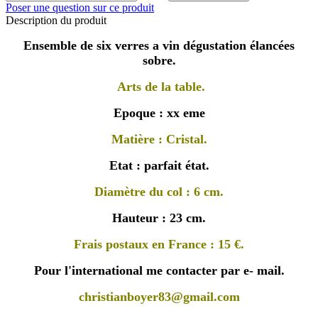
Poser une question sur ce produit
Description du produit
Ensemble de six verres a vin dégustation élancées
sobre.
Arts de la table.
Epoque : xx eme
Matière : Cristal.
Etat : parfait état.
Diamètre du col : 6 cm.
Hauteur : 23 cm.
Frais postaux en France : 15 €.
Pour l'international me contacter par e- mail.
christianboyer83@gmail.com