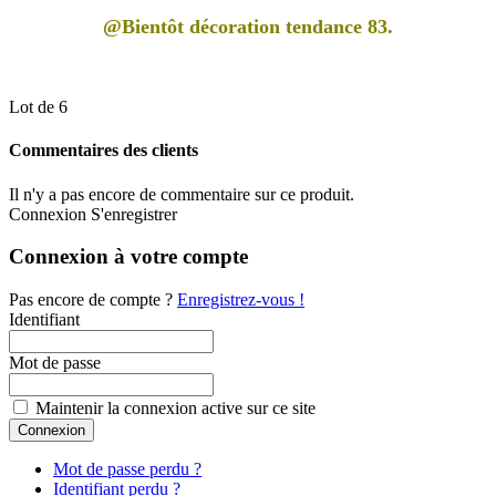
@Bientôt décoration tendance 83.
Lot de 6
Commentaires des clients
Il n'y a pas encore de commentaire sur ce produit.
Connexion
S'enregistrer
Connexion à votre compte
Pas encore de compte ?
Enregistrez-vous !
Identifiant
Mot de passe
Maintenir la connexion active sur ce site
Mot de passe perdu ?
Identifiant perdu ?