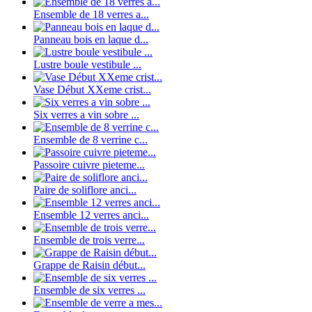
Ensemble de 18 verres a...
Panneau bois en laque d...
Lustre boule vestibule ...
Vase Début XXeme crist...
Six verres a vin sobre ...
Ensemble de 8 verrine c...
Passoire cuivre pieteme...
Paire de soliflore anci...
Ensemble 12 verres anci...
Ensemble de trois verre...
Grappe de Raisin début...
Ensemble de six verres ...