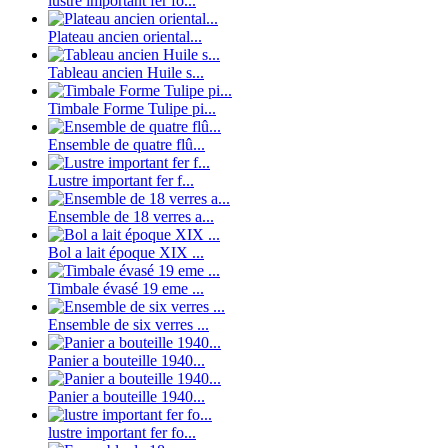
lustre important fer fo...
Plateau ancien oriental...
Tableau ancien Huile s...
Timbale Forme Tulipe pi...
Ensemble de quatre flû...
Lustre important fer f...
Ensemble de 18 verres a...
Bol a lait époque XIX ...
Timbale évasé 19 eme ...
Ensemble de six verres ...
Panier a bouteille 1940...
Panier a bouteille 1940...
lustre important fer fo...