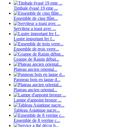
Timbale évasé 19 eme ...
Ensemble de cinq flûte...
Serviteur a toast avec ...
Lustre important fer f...
Ensemble de trois verre...
Grappe de Raisin début...
Plateau ancien oriental...
Panneau bois en laque d...
Plateau ancien oriental...
Lampe d'appoint bronze ...
Tableau Asiatique nacre...
Ensemble de 8 verrine c...