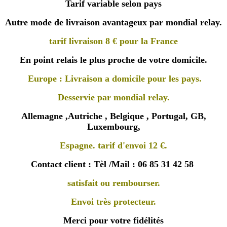
Tarif variable selon pays
Autre mode de livraison avantageux par mondial relay.
tarif livraison 8 € pour la France
En point relais le plus proche de votre domicile.
Europe : Livraison a domicile pour les pays.
Desservie par mondial relay.
Allemagne ,Autriche , Belgique , Portugal, GB,
Luxembourg,
Espagne. tarif d'envoi 12 €.
Contact client : Tèl /Mail : 06 85 31 42 58
satisfait ou rembourser.
Envoi très protecteur.
Merci pour votre fidélités