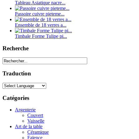
Tableau Asiatique nacre...
Passoire cuivre pieteme...
Ensemble de 18 verres a...
Timbale Forme Tulipe pi...
Recherche
Traduction
Catégories
Argenterie
Couvert
Vaisselle
Art de la table
Céramique
Faïence