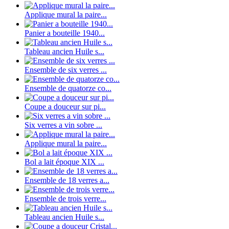
Applique mural la paire...
Panier a bouteille 1940...
Tableau ancien Huile s...
Ensemble de six verres ...
Ensemble de quatorze co...
Coupe a douceur sur pi...
Six verres a vin sobre ...
Applique mural la paire...
Bol a lait époque XIX ...
Ensemble de 18 verres a...
Ensemble de trois verre...
Tableau ancien Huile s...