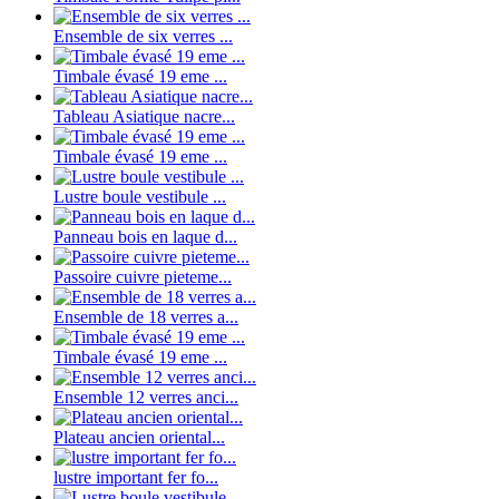
Ensemble de six verres ...
Timbale évasé 19 eme ...
Tableau Asiatique nacre...
Timbale évasé 19 eme ...
Lustre boule vestibule ...
Panneau bois en laque d...
Passoire cuivre pieteme...
Ensemble de 18 verres a...
Timbale évasé 19 eme ...
Ensemble 12 verres anci...
Plateau ancien oriental...
lustre important fer fo...