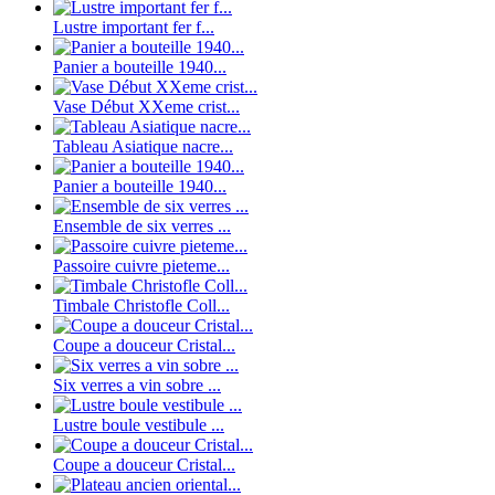
Lustre important fer f...
Panier a bouteille 1940...
Vase Début XXeme crist...
Tableau Asiatique nacre...
Panier a bouteille 1940...
Ensemble de six verres ...
Passoire cuivre pieteme...
Timbale Christofle Coll...
Coupe a douceur Cristal...
Six verres a vin sobre ...
Lustre boule vestibule ...
Coupe a douceur Cristal...